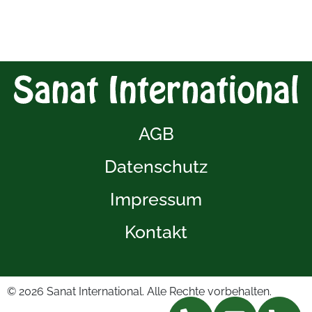
AGB
Datenschutz
Impressum
Kontakt
© 2026
Sanat International. Alle Rechte vorbehalten.