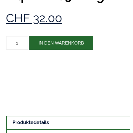
CHF
32.00
IN DEN WARENKORB
Produktedetails