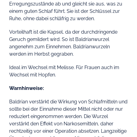
Erregungszustände ab und gleicht sie aus, was zu
einem guten Schlaf führt. Sie ist der Schlüssel zur
Ruhe, ohne dabei schläfrig zu werden.
Vorteilhaft ist die Kapsel, da der durchdringende
Geruch gemildert wird. So ist Baldrianwurzel
angenehm zum Einnehmen. Baldrianwurzeln
werden im Herbst gegraben.
Ideal im Wechsel mit Melisse. Für Frauen auch im
Wechsel mit Hopfen.
Warnhinweise:
Baldrian verstärkt die Wirkung von Schlafmitteln und
sollte bei der Einnahme dieser Mittel nicht oder nur
reduziert eingenommen werden. Die Wurzel
verstärkt den Effekt von Narkosemitteln, daher
rechtzeitig vor einer Operation absetzen. Langzeitige