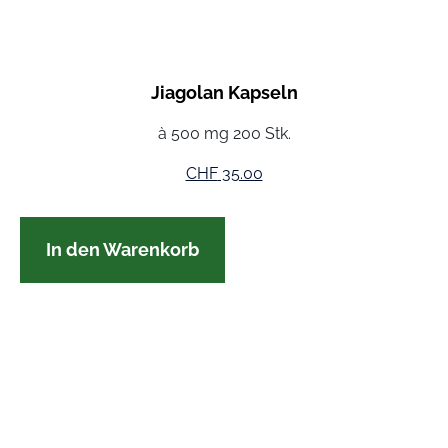
Jiagolan Kapseln
à 500 mg 200 Stk.
CHF
35.00
In den Warenkorb