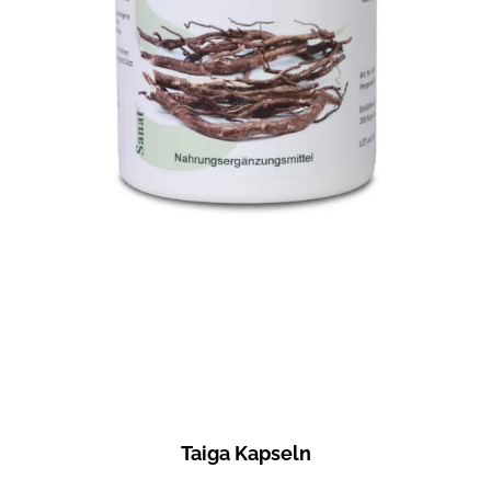
Taiga Kapseln