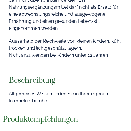
darf nicht überschritten werden. Ein
Nahrungsergänzungsmittel darf nicht als Ersatz für
eine abwechslungsreiche und ausgewogene
Ernährung und einen gesunden Lebensstil
eingenommen werden.
Ausserhalb der Reichweite von kleinen Kindern, kühl,
trocken und lichtgeschützt lagern.
Nicht anzuwenden bei Kindern unter 12 Jahren.
Beschreibung
Allgemeines Wissen finden Sie in Ihrer eigenen
Internetrecherche
Produktempfehlungen