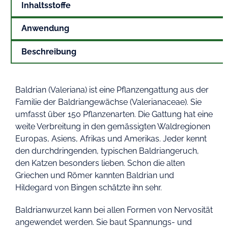
Inhaltsstoffe
Anwendung
Beschreibung
Baldrian (Valeriana) ist eine Pflanzengattung aus der
Familie der Baldriangewächse (Valerianaceae). Sie
umfasst über 150 Pflanzenarten. Die Gattung hat eine
weite Verbreitung in den gemässigten Waldregionen
Europas, Asiens, Afrikas und Amerikas. Jeder kennt
den durchdringenden, typischen Baldriangeruch,
den Katzen besonders lieben. Schon die alten
Griechen und Römer kannten Baldrian und
Hildegard von Bingen schätzte ihn sehr.
Baldrianwurzel kann bei allen Formen von Nervosität
angewendet werden. Sie baut Spannungs- und