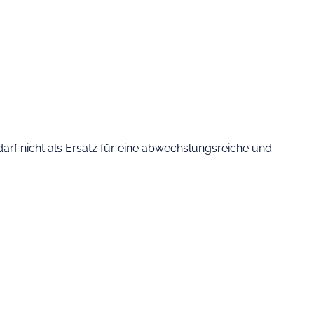
rf nicht als Ersatz für eine abwechslungsreiche und