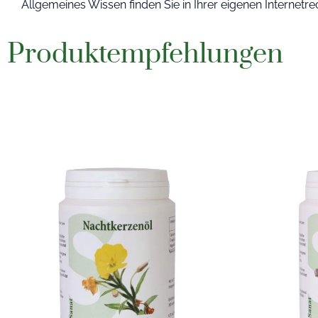
Allgemeines Wissen finden Sie in Ihrer eigenen Internetr
Produktempfehlungen