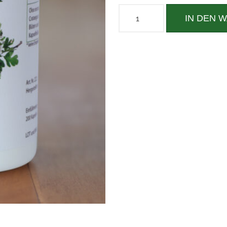
IN DEN 