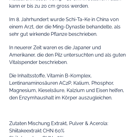
kann er bis zu 20 cm gross werden.
Im 8. Jahrhundert wurde Schi-Ta-Ke in China von
einem Arzt, der die Ming-Dynastie behandelte, als
sehr gut wirkende Pflanze beschrieben.
In neuerer Zeit waren es die Japaner und
Amerikaner, die den Pilz untersuchten und als guten
Vitalspender beschrieben.
Die Inhaltsstoffe, Vitamin B-Komplex,
Lentinanaminosäuren AC2P, Kalium, Phosphor,
Magnesium, Kieselsäure, Kalzium und Eisen helfen,
den Enzymhaushalt im Körper auszugleichen.
Zutaten Mischung Extrakt, Pulver & Acerola:
Shiitakeextrakt CHN 60%