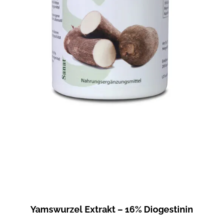
Yamswurzel Extrakt – 16% Diogestinin