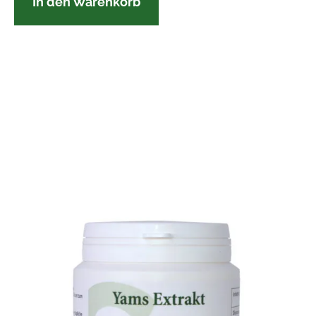
In den Warenkorb