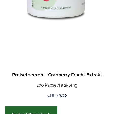
Preiselbeeren – Cranberry Frucht Extrakt
200 Kapseln à 250mg
CHF
43.00