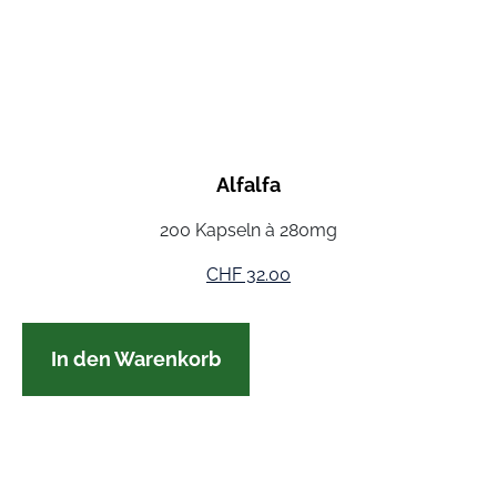
Alfalfa
200 Kapseln à 280mg
CHF
32.00
In den Warenkorb