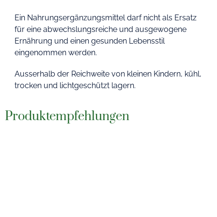
Ein Nahrungsergänzungsmittel darf nicht als Ersatz
für eine abwechslungsreiche und ausgewogene
Ernährung und einen gesunden Lebensstil
eingenommen werden.
Ausserhalb der Reichweite von kleinen Kindern, kühl,
trocken und lichtgeschützt lagern.
Produktempfehlungen