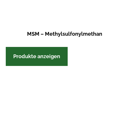
MSM – Methylsulfonylmethan
Produkte anzeigen