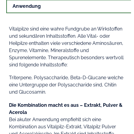
Anwendung
Vitalpilze sind eine wahre Fundgrube an Wirkstoffen
und sekundären Inhaltsstoffen. Alle Vital- oder
Heilpilze enthalten viele verschiedene Aminosäuren,
Enzyme, Vitamine, Mineralstoffe und
Spurenelemente. Therapeutisch besonders wertvoll
sind folgende Inhaltsstoffe:
Triterpene, Polysaccharide, Beta-D-Glucane welche
eine Untergruppe der Polysaccharide sind, Chitin
und Glucosamin.
Die Kombination macht es aus – Extrakt, Pulver &
Acerola
Bei akuter Anwendung empfiehlt sich eine
Kombination aus Vitalpilz-Extrakt, Vitalpilz Pulver
und Acerolakirsche. Im Extrakt sind Inhaltsstoffe