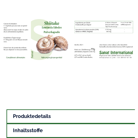
Produktedetails
Inhaltsstoffe