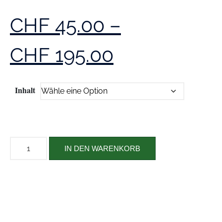
CHF
45.00
–
CHF
195.00
Inhalt
IN DEN WARENKORB