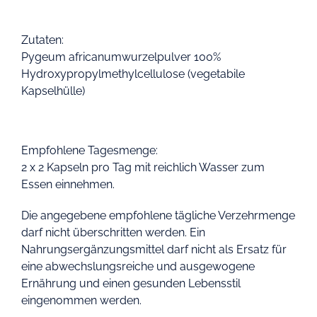
Zutaten:
Pygeum africanumwurzelpulver 100%
Hydroxypropylmethylcellulose (vegetabile
Kapselhülle)
Empfohlene Tagesmenge:
2 x 2 Kapseln pro Tag mit reichlich Wasser zum
Essen einnehmen.
Die angegebene empfohlene tägliche Verzehrmenge
darf nicht überschritten werden. Ein
Nahrungsergänzungsmittel darf nicht als Ersatz für
eine abwechslungsreiche und ausgewogene
Ernährung und einen gesunden Lebensstil
eingenommen werden.