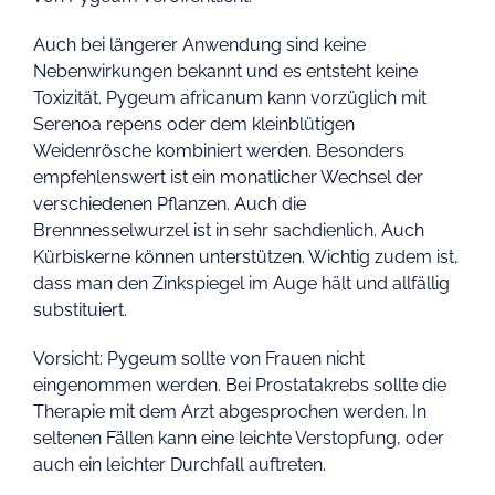
Auch bei längerer Anwendung sind keine
Nebenwirkungen bekannt und es entsteht keine
Toxizität. Pygeum africanum kann vorzüglich mit
Serenoa repens oder dem kleinblütigen
Weidenrösche kombiniert werden. Besonders
empfehlenswert ist ein monatlicher Wechsel der
verschiedenen Pflanzen. Auch die
Brennnesselwurzel ist in sehr sachdienlich. Auch
Kürbiskerne können unterstützen. Wichtig zudem ist,
dass man den Zinkspiegel im Auge hält und allfällig
substituiert.
Vorsicht: Pygeum sollte von Frauen nicht
eingenommen werden. Bei Prostatakrebs sollte die
Therapie mit dem Arzt abgesprochen werden. In
seltenen Fällen kann eine leichte Verstopfung, oder
auch ein leichter Durchfall auftreten.