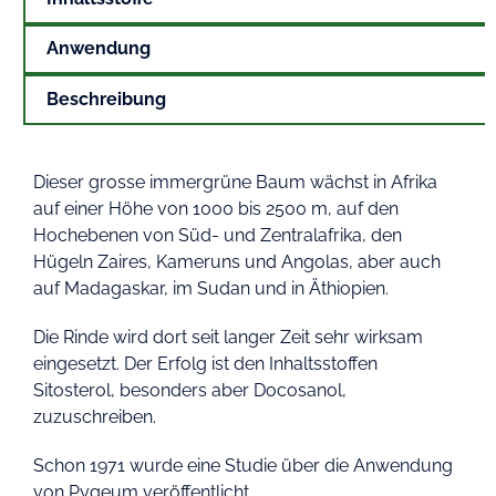
Anwendung
Beschreibung
Dieser grosse immergrüne Baum wächst in Afrika
auf einer Höhe von 1000 bis 2500 m, auf den
Hochebenen von Süd- und Zentralafrika, den
Hügeln Zaires, Kameruns und Angolas, aber auch
auf Madagaskar, im Sudan und in Äthiopien.
Die Rinde wird dort seit langer Zeit sehr wirksam
eingesetzt. Der Erfolg ist den Inhaltsstoffen
Sitosterol, besonders aber Docosanol,
zuzuschreiben.
Schon 1971 wurde eine Studie über die Anwendung
von Pygeum veröffentlicht.