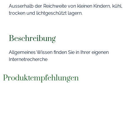
Ausserhalb der Reichweite von kleinen Kindern, kühl,
trocken und lichtgeschützt lagern.
Beschreibung
Allgemeines Wissen finden Sie in Ihrer eigenen
Internetrecherche
Produktempfehlungen