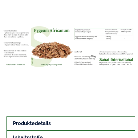
Produktedetails
Inhaltsstoffe