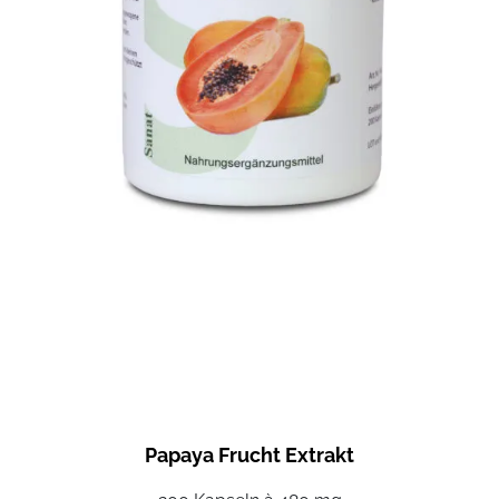
Papaya Frucht Extrakt