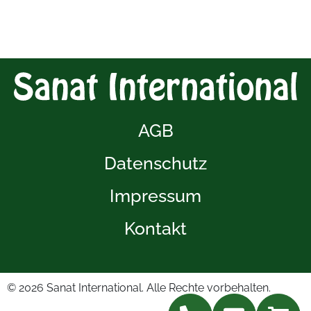
AGB
Datenschutz
Impressum
Kontakt
© 2026
Sanat International. Alle Rechte vorbehalten.