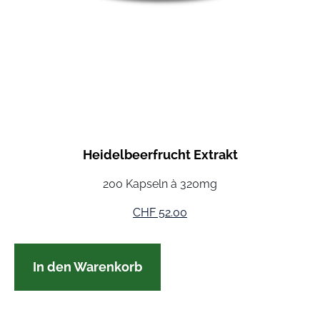
Heidelbeerfrucht Extrakt
200 Kapseln à 320mg
CHF
52.00
In den Warenkorb