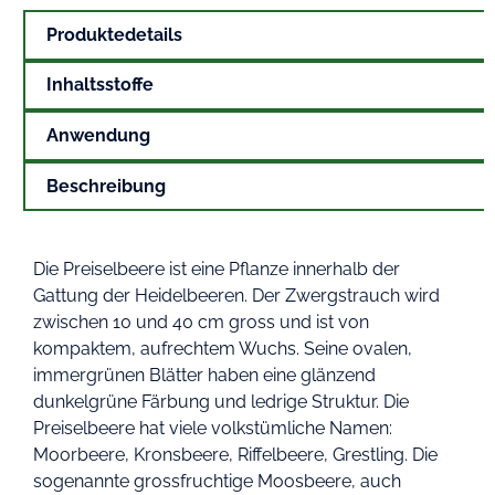
Produktedetails
Inhaltsstoffe
Anwendung
Beschreibung
Die Preiselbeere ist eine Pflanze innerhalb der
Gattung der Heidelbeeren. Der Zwergstrauch wird
zwischen 10 und 40 cm gross und ist von
kompaktem, aufrechtem Wuchs. Seine ovalen,
immergrünen Blätter haben eine glänzend
dunkelgrüne Färbung und ledrige Struktur. Die
Preiselbeere hat viele volkstümliche Namen:
Moorbeere, Kronsbeere, Riffelbeere, Grestling. Die
sogenannte grossfruchtige Moosbeere, auch