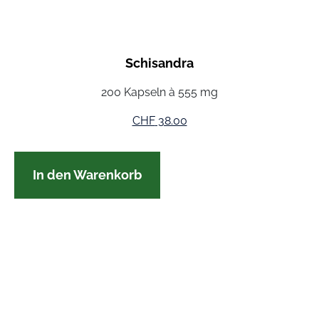
Schisandra
200 Kapseln à 555 mg
CHF
38.00
In den Warenkorb