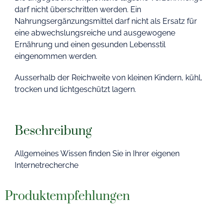
darf nicht überschritten werden. Ein
Nahrungsergänzungsmittel darf nicht als Ersatz für
eine abwechslungsreiche und ausgewogene
Ernährung und einen gesunden Lebensstil
eingenommen werden.
Ausserhalb der Reichweite von kleinen Kindern, kühl,
trocken und lichtgeschützt lagern.
Beschreibung
Allgemeines Wissen finden Sie in Ihrer eigenen
Internetrecherche
Produktempfehlungen