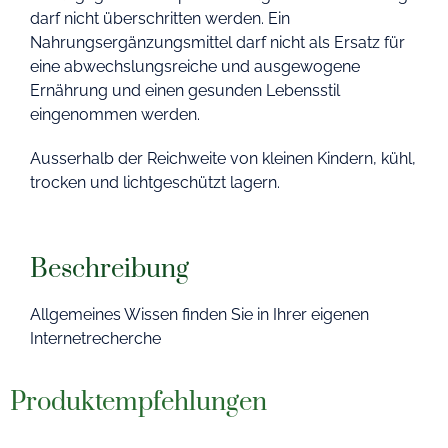
darf nicht überschritten werden. Ein
Nahrungsergänzungsmittel darf nicht als Ersatz für
eine abwechslungsreiche und ausgewogene
Ernährung und einen gesunden Lebensstil
eingenommen werden.
Ausserhalb der Reichweite von kleinen Kindern, kühl,
trocken und lichtgeschützt lagern.
Beschreibung
Allgemeines Wissen finden Sie in Ihrer eigenen
Internetrecherche
Produktempfehlungen