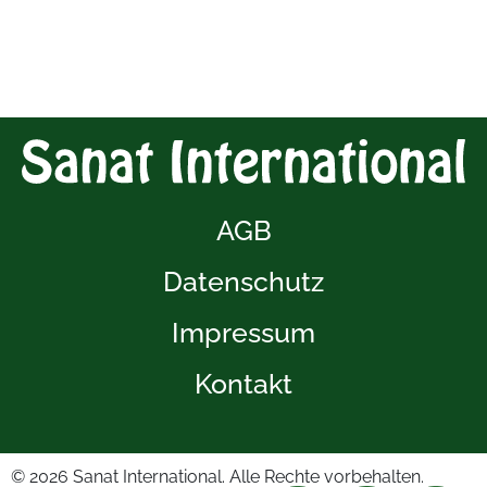
AGB
Datenschutz
Impressum
Kontakt
© 2026
Sanat International. Alle Rechte vorbehalten.