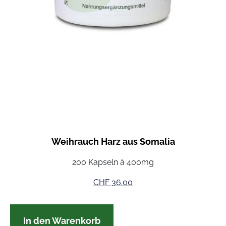
Weihrauch Harz aus Somalia
200 Kapseln à 400mg
CHF
36.00
In den Warenkorb