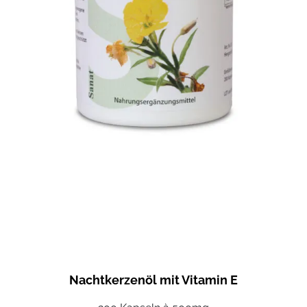
Nachtkerzenöl mit Vitamin E