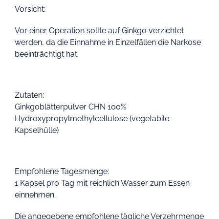
Vorsicht:
Vor einer Operation sollte auf Ginkgo verzichtet
werden, da die Einnahme in Einzelfällen die Narkose
beeinträchtigt hat.
Zutaten:
Ginkgoblätterpulver CHN 100%
Hydroxypropylmethylcellulose (vegetabile
Kapselhülle)
Empfohlene Tagesmenge:
1 Kapsel pro Tag mit reichlich Wasser zum Essen
einnehmen.
Die angegebene empfohlene tägliche Verzehrmenge