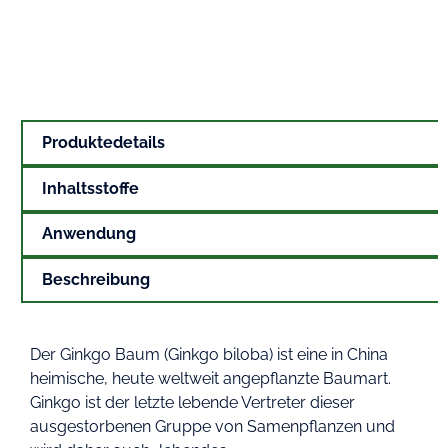
Produktedetails
Inhaltsstoffe
Anwendung
Beschreibung
Der Ginkgo Baum (Ginkgo biloba) ist eine in China
heimische, heute weltweit angepflanzte Baumart.
Ginkgo ist der letzte lebende Vertreter dieser
ausgestorbenen Gruppe von Samenpflanzen und